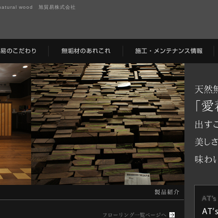
tural wood 旭貿易株式会社