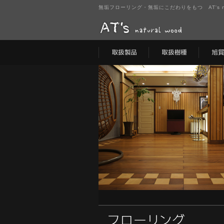
無垢フローリング・無垢にこだわりをもつ AT's na