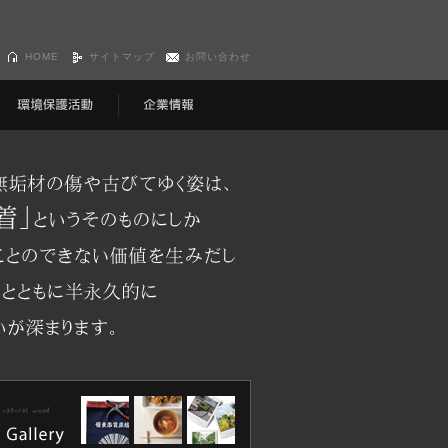
HOME
サイトマップ
お問い合わせ